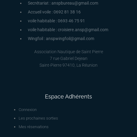
Secrétariat : anspbureau@gmail.com
Accueil voile : 0692 81 38 16
voile habitable : 0693 46 75 91
voile habitable : croisiere.ansp@gmail.com
Wingfoil : anspwingfoil@gmail.com
Association Nautique de Saint Pierre
7 rue Gabriel Dejean
Saint-Pierre 97410, La Réunion
Espace Adhérents
Connexion
Les prochaines sorties
Mes réservations