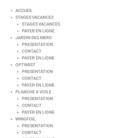
ACCUEIL
STAGES VACANCES
STAGES VACANCES
PAYER EN LIGNE
JARDIN DES MERS
PRESENTATION
CONTACT
PAYER EN LIGNE
OPTIMIST
PRESENTATION
CONTACT
PAYER EN LIGNE
PLANCHE A VOILE
PRESENTATION
CONTACT
PAYER EN LIGNE
WINGFOIL
PRESENTATION
CONTACT