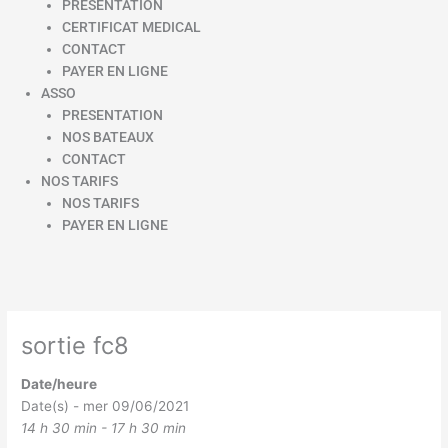
PRESENTATION
CERTIFICAT MEDICAL
CONTACT
PAYER EN LIGNE
ASSO
PRESENTATION
NOS BATEAUX
CONTACT
NOS TARIFS
NOS TARIFS
PAYER EN LIGNE
sortie fc8
Date/heure
Date(s) - mer 09/06/2021
14 h 30 min - 17 h 30 min