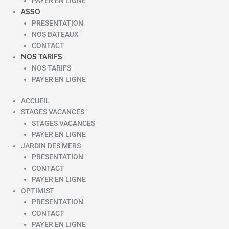
PAYER EN LIGNE
ASSO
PRESENTATION
NOS BATEAUX
CONTACT
NOS TARIFS
NOS TARIFS
PAYER EN LIGNE
ACCUEIL
STAGES VACANCES
STAGES VACANCES
PAYER EN LIGNE
JARDIN DES MERS
PRESENTATION
CONTACT
PAYER EN LIGNE
OPTIMIST
PRESENTATION
CONTACT
PAYER EN LIGNE