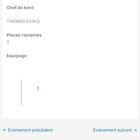
Chef de bord
THOMAS ESIROI
Places restantes
0
Equipage
←
Évènement précédent
Évènement suivant
→