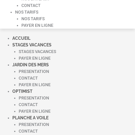
CONTACT
NOS TARIFS
NOS TARIFS
PAYER EN LIGNE
ACCUEIL
STAGES VACANCES
STAGES VACANCES
PAYER EN LIGNE
JARDIN DES MERS
PRESENTATION
CONTACT
PAYER EN LIGNE
OPTIMIST
PRESENTATION
CONTACT
PAYER EN LIGNE
PLANCHE A VOILE
PRESENTATION
CONTACT