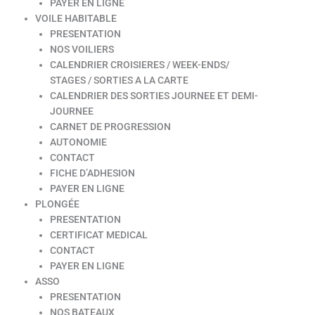
PAYER EN LIGNE
VOILE HABITABLE
PRESENTATION
NOS VOILIERS
CALENDRIER CROISIERES / WEEK-ENDS/
STAGES / SORTIES A LA CARTE
CALENDRIER DES SORTIES JOURNEE ET DEMI-
JOURNEE
CARNET DE PROGRESSION
AUTONOMIE
CONTACT
FICHE D’ADHESION
PAYER EN LIGNE
PLONGÉE
PRESENTATION
CERTIFICAT MEDICAL
CONTACT
PAYER EN LIGNE
ASSO
PRESENTATION
NOS BATEAUX