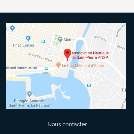
Nous contacter