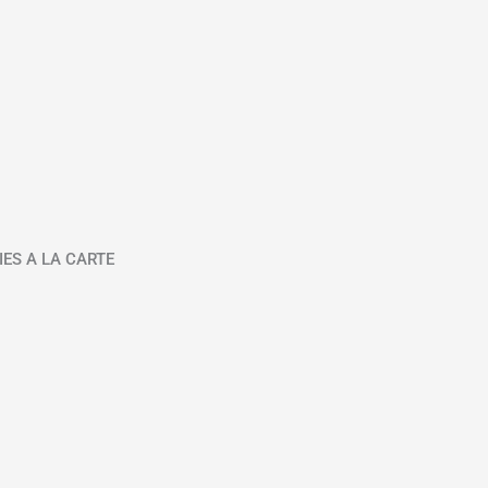
IES A LA CARTE