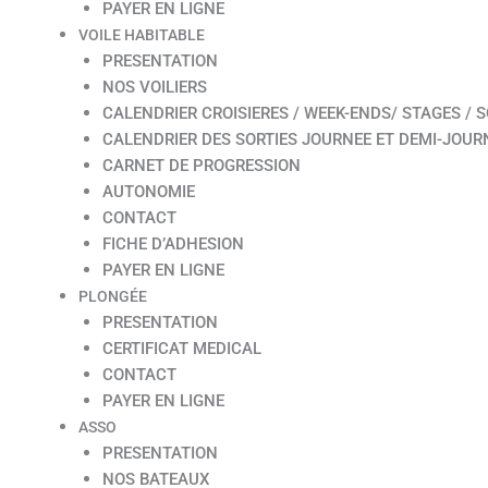
PAYER EN LIGNE
VOILE HABITABLE
PRESENTATION
NOS VOILIERS
CALENDRIER CROISIERES / WEEK-ENDS/ STAGES / S
CALENDRIER DES SORTIES JOURNEE ET DEMI-JOUR
CARNET DE PROGRESSION
AUTONOMIE
CONTACT
FICHE D’ADHESION
PAYER EN LIGNE
PLONGÉE
PRESENTATION
CERTIFICAT MEDICAL
CONTACT
PAYER EN LIGNE
ASSO
PRESENTATION
NOS BATEAUX