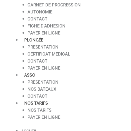
CARNET DE PROGRESSION
AUTONOMIE
CONTACT
FICHE D’ADHESION
PAYER EN LIGNE
PLONGÉE
PRESENTATION
CERTIFICAT MEDICAL
CONTACT
PAYER EN LIGNE
ASSO
PRESENTATION
NOS BATEAUX
CONTACT
NOS TARIFS
NOS TARIFS
PAYER EN LIGNE
ACCUEIL