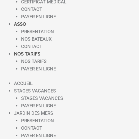
CERTIFICAT MEDICAL
CONTACT
PAYER EN LIGNE
ASSO
PRESENTATION
NOS BATEAUX
CONTACT
NOS TARIFS
NOS TARIFS
PAYER EN LIGNE
ACCUEIL
STAGES VACANCES
STAGES VACANCES
PAYER EN LIGNE
JARDIN DES MERS
PRESENTATION
CONTACT
PAYER EN LIGNE