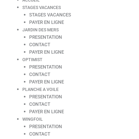
STAGES VACANCES
STAGES VACANCES
PAYER EN LIGNE
JARDIN DES MERS
PRESENTATION
CONTACT
PAYER EN LIGNE
OPTIMIST
PRESENTATION
CONTACT
PAYER EN LIGNE
PLANCHE A VOILE
PRESENTATION
CONTACT
PAYER EN LIGNE
WINGFOIL
PRESENTATION
CONTACT