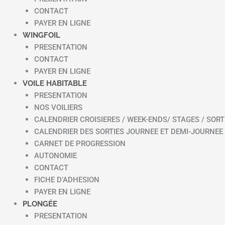
CONTACT
PAYER EN LIGNE
WINGFOIL
PRESENTATION
CONTACT
PAYER EN LIGNE
VOILE HABITABLE
PRESENTATION
NOS VOILIERS
CALENDRIER CROISIERES / WEEK-ENDS/ STAGES / SORT
CALENDRIER DES SORTIES JOURNEE ET DEMI-JOURNEE
CARNET DE PROGRESSION
AUTONOMIE
CONTACT
FICHE D’ADHESION
PAYER EN LIGNE
PLONGÉE
PRESENTATION