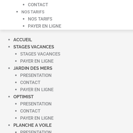
CONTACT
NOS TARIFS
NOS TARIFS
PAYER EN LIGNE
ACCUEIL
STAGES VACANCES
STAGES VACANCES
PAYER EN LIGNE
JARDIN DES MERS
PRESENTATION
CONTACT
PAYER EN LIGNE
OPTIMIST
PRESENTATION
CONTACT
PAYER EN LIGNE
PLANCHE A VOILE
PRESENTATION