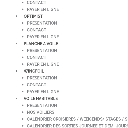
CONTACT
PAYER EN LIGNE
OPTIMIST
PRESENTATION
CONTACT
PAYER EN LIGNE
PLANCHE A VOILE
PRESENTATION
CONTACT
PAYER EN LIGNE
WINGFOIL
PRESENTATION
CONTACT
PAYER EN LIGNE
VOILE HABITABLE
PRESENTATION
NOS VOILIERS
CALENDRIER CROISIERES / WEEK-ENDS/ STAGES / S
CALENDRIER DES SORTIES JOURNEE ET DEMI-JOUR