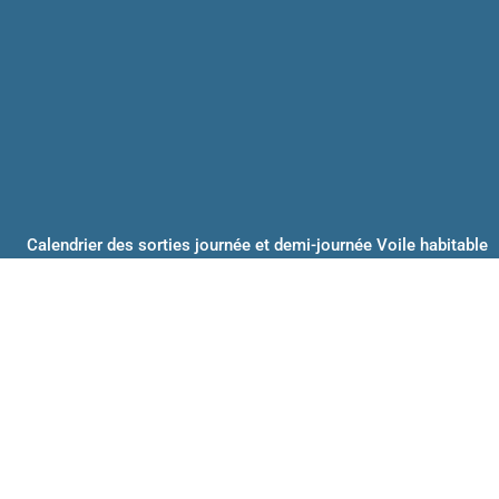
Calendrier des sorties journée et demi-journée Voile habitable