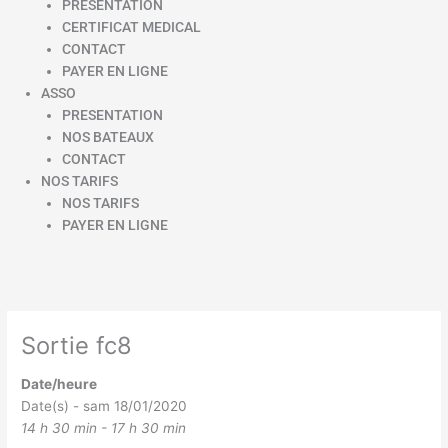
PRESENTATION
CERTIFICAT MEDICAL
CONTACT
PAYER EN LIGNE
ASSO
PRESENTATION
NOS BATEAUX
CONTACT
NOS TARIFS
NOS TARIFS
PAYER EN LIGNE
Sortie fc8
Date/heure
Date(s) - sam 18/01/2020
14 h 30 min - 17 h 30 min