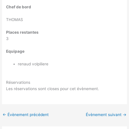
Chef de bord
THOMAS
Places restantes
3
Equipage
renaud volpiliere
Réservations
Les réservations sont closes pour cet évènement.
←
Évènement précédent
Évènement suivant
→