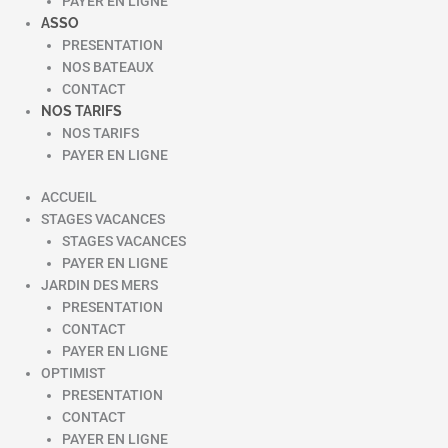
PAYER EN LIGNE
ASSO
PRESENTATION
NOS BATEAUX
CONTACT
NOS TARIFS
NOS TARIFS
PAYER EN LIGNE
ACCUEIL
STAGES VACANCES
STAGES VACANCES
PAYER EN LIGNE
JARDIN DES MERS
PRESENTATION
CONTACT
PAYER EN LIGNE
OPTIMIST
PRESENTATION
CONTACT
PAYER EN LIGNE