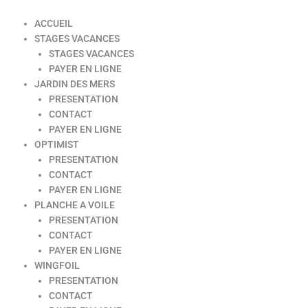
ACCUEIL
STAGES VACANCES
STAGES VACANCES
PAYER EN LIGNE
JARDIN DES MERS
PRESENTATION
CONTACT
PAYER EN LIGNE
OPTIMIST
PRESENTATION
CONTACT
PAYER EN LIGNE
PLANCHE A VOILE
PRESENTATION
CONTACT
PAYER EN LIGNE
WINGFOIL
PRESENTATION
CONTACT