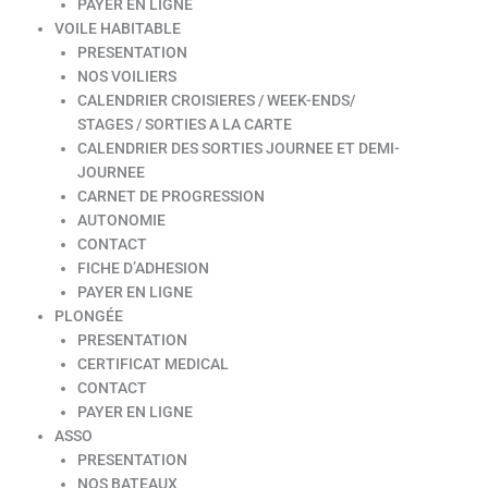
PAYER EN LIGNE
VOILE HABITABLE
PRESENTATION
NOS VOILIERS
CALENDRIER CROISIERES / WEEK-ENDS/
STAGES / SORTIES A LA CARTE
CALENDRIER DES SORTIES JOURNEE ET DEMI-
JOURNEE
CARNET DE PROGRESSION
AUTONOMIE
CONTACT
FICHE D’ADHESION
PAYER EN LIGNE
PLONGÉE
PRESENTATION
CERTIFICAT MEDICAL
CONTACT
PAYER EN LIGNE
ASSO
PRESENTATION
NOS BATEAUX