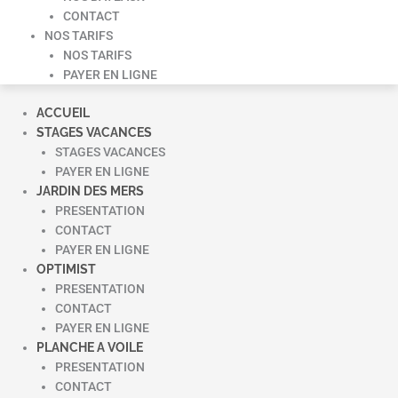
CONTACT
NOS TARIFS
NOS TARIFS
PAYER EN LIGNE
ACCUEIL
STAGES VACANCES
STAGES VACANCES
PAYER EN LIGNE
JARDIN DES MERS
PRESENTATION
CONTACT
PAYER EN LIGNE
OPTIMIST
PRESENTATION
CONTACT
PAYER EN LIGNE
PLANCHE A VOILE
PRESENTATION
CONTACT