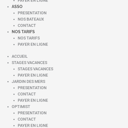
PAYER EN LIGNE
ASSO
PRESENTATION
NOS BATEAUX
CONTACT
NOS TARIFS
NOS TARIFS
PAYER EN LIGNE
ACCUEIL
STAGES VACANCES
STAGES VACANCES
PAYER EN LIGNE
JARDIN DES MERS
PRESENTATION
CONTACT
PAYER EN LIGNE
OPTIMIST
PRESENTATION
CONTACT
PAYER EN LIGNE