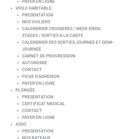
PAYER EN LIGNE
VOILE HABITABLE
PRESENTATION
NOS VOILIERS
CALENDRIER CROISIERES / WEEK-ENDS/
STAGES / SORTIES A LA CARTE
CALENDRIER DES SORTIES JOURNEE ET DEMI-
JOURNEE
CARNET DE PROGRESSION
AUTONOMIE
CONTACT
FICHE D’ADHESION
PAYER EN LIGNE
PLONGÉE
PRESENTATION
CERTIFICAT MEDICAL
CONTACT
PAYER EN LIGNE
ASSO
PRESENTATION
NOS BATEAUX