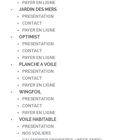
PAYER EN LIGNE
JARDIN DES MERS
PRESENTATION
CONTACT
PAYER EN LIGNE
OPTIMIST
PRESENTATION
CONTACT
PAYER EN LIGNE
PLANCHE A VOILE
PRESENTATION
CONTACT
PAYER EN LIGNE
WINGFOIL
PRESENTATION
CONTACT
PAYER EN LIGNE
VOILE HABITABLE
PRESENTATION
NOS VOILIERS
CALENDRIER CROISIERES / WEEK-ENDS/