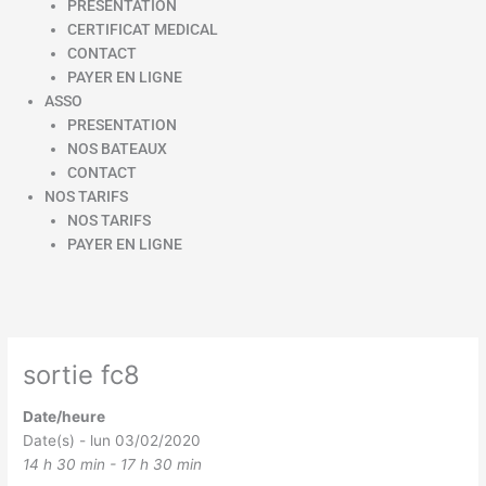
PRESENTATION
CERTIFICAT MEDICAL
CONTACT
PAYER EN LIGNE
ASSO
PRESENTATION
NOS BATEAUX
CONTACT
NOS TARIFS
NOS TARIFS
PAYER EN LIGNE
sortie fc8
Date/heure
Date(s) - lun 03/02/2020
14 h 30 min - 17 h 30 min