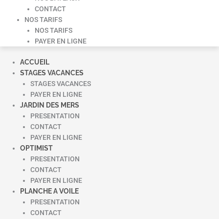
CONTACT
NOS TARIFS
NOS TARIFS
PAYER EN LIGNE
ACCUEIL
STAGES VACANCES
STAGES VACANCES
PAYER EN LIGNE
JARDIN DES MERS
PRESENTATION
CONTACT
PAYER EN LIGNE
OPTIMIST
PRESENTATION
CONTACT
PAYER EN LIGNE
PLANCHE A VOILE
PRESENTATION
CONTACT