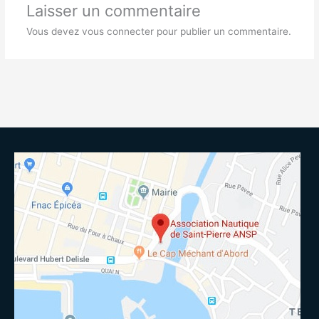
Laisser un commentaire
Vous devez
vous connecter
pour publier un commentaire.