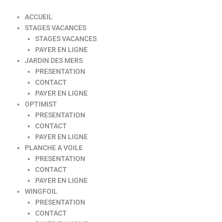
ACCUEIL
STAGES VACANCES
STAGES VACANCES
PAYER EN LIGNE
JARDIN DES MERS
PRESENTATION
CONTACT
PAYER EN LIGNE
OPTIMIST
PRESENTATION
CONTACT
PAYER EN LIGNE
PLANCHE A VOILE
PRESENTATION
CONTACT
PAYER EN LIGNE
WINGFOIL
PRESENTATION
CONTACT