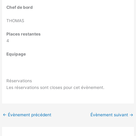
Chef de bord
THOMAS
Places restantes
4
Equipage
Réservations
Les réservations sont closes pour cet évènement.
←
Évènement précédent
Évènement suivant
→